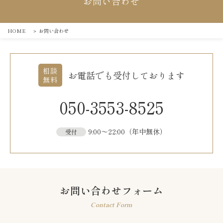
お問い合わせ
HOME
＞
お問い合わせ
相談
お電話でも受付しております
無料
050-3553-8525
9:00〜22:00（年中無休）
受付
お問い合わせフォーム
Contact Form