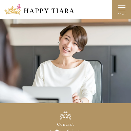
メニュー
Contact