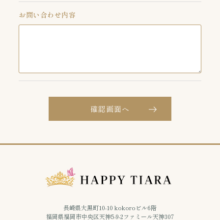
お問い合わせ内容
確認画面へ
長崎県大黒町10-10 kokoroビル6階
福岡県福岡市中央区天神5-9-2ファミール天神307