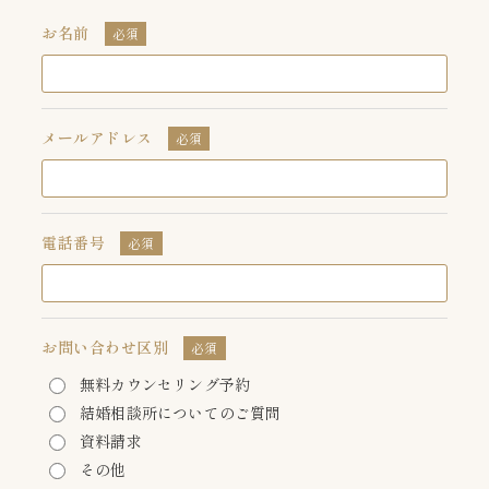
お名前
必須
メールアドレス
必須
電話番号
必須
お問い合わせ区別
必須
無料カウンセリング予約
結婚相談所についてのご質問
資料請求
その他