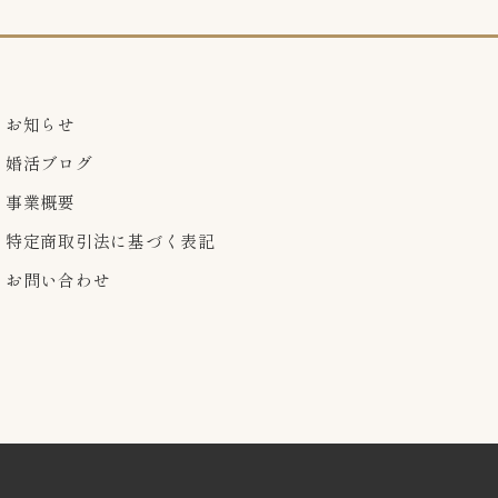
お知らせ
婚活ブログ
事業概要
特定商取引法に基づく表記
お問い合わせ