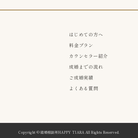
はじめての方へ
料金プラン
カウンセラー紹介
成婚までの流れ
ご成婚実績
よくある質問
Copyright © 結婚相談所HAPPY TIARA All Rights Reserved.