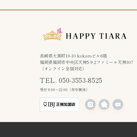
長崎県大黒町10-10 kokoroビル6階
福岡県福岡市中央区天神5-9-2ファミール天神307
（オンライン全国対応）
TEL. 050-3553-8525
受付 9:00〜22:00（年中無休）